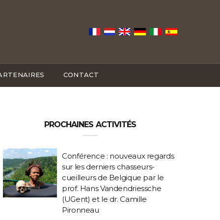
ARTENAIRES
CONTACT
PROCHAINES ACTIVITÉS
Conférence : nouveaux regards
sur les derniers chasseurs-
cueilleurs de Belgique par le
prof. Hans Vandendriessche
(UGent) et le dr. Camille
Pironneau