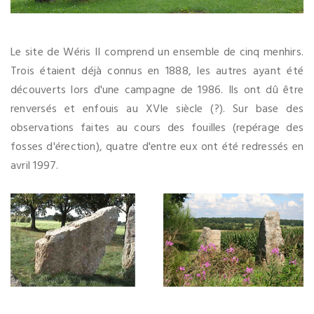
Le site de Wéris II comprend un ensemble de cinq menhirs.
Trois étaient déjà connus en 1888, les autres ayant été
découverts lors d'une campagne de 1986. Ils ont dû être
renversés et enfouis au XVIe siècle (?). Sur base des
observations faites au cours des fouilles (repérage des
fosses d'érection), quatre d'entre eux ont été redressés en
avril 1997.